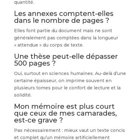
quantité.
Les annexes comptent-elles
dans le nombre de pages ?
Elles font partie du document mais ne sont
généralement pas comptées dans la longueur
« attendue » du corps de texte.
Une thèse peut-elle dépasser
500 pages ?
Oui, surtout en sciences humaines. Au-delà d’une
certaine épaisseur, on imprime souvent en
plusieurs tomes pour le confort de lecture et la
solidité.
Mon mémoire est plus court
que ceux de mes camarades,
est-ce grave ?
Pas nécessairement : mieux vaut un texte concis
et complet qu’un mémoire artificiellement