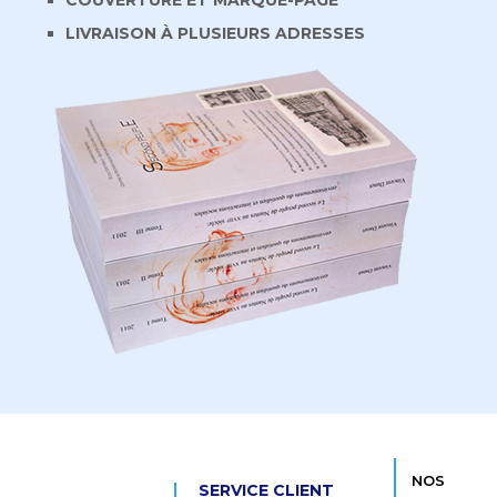
COUVERTURE ET MARQUE-PAGE
LIVRAISON À PLUSIEURS ADRESSES
NOS
SERVICE CLIENT