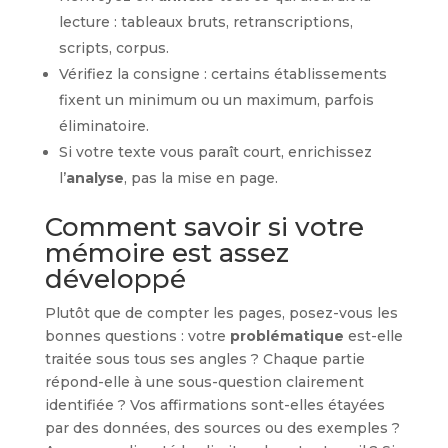
lecture : tableaux bruts, retranscriptions,
scripts, corpus.
Vérifiez la consigne : certains établissements
fixent un minimum ou un maximum, parfois
éliminatoire.
Si votre texte vous paraît court, enrichissez
l’
analyse
, pas la mise en page.
Comment savoir si votre
mémoire est assez
développé
Plutôt que de compter les pages, posez-vous les
bonnes questions : votre
problématique
est-elle
traitée sous tous ses angles ? Chaque partie
répond-elle à une sous-question clairement
identifiée ? Vos affirmations sont-elles étayées
par des données, des sources ou des exemples ?