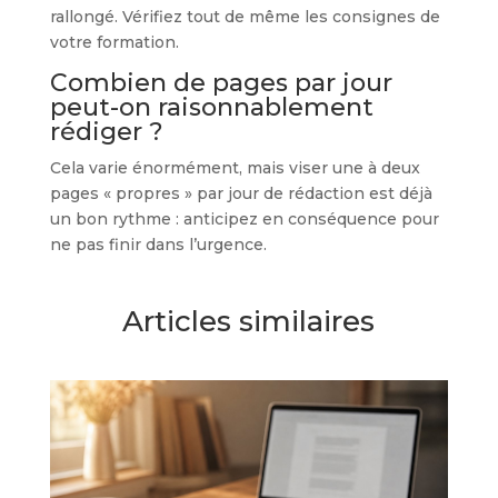
rallongé. Vérifiez tout de même les consignes de
votre formation.
Combien de pages par jour
peut-on raisonnablement
rédiger ?
Cela varie énormément, mais viser une à deux
pages « propres » par jour de rédaction est déjà
un bon rythme : anticipez en conséquence pour
ne pas finir dans l’urgence.
Articles similaires