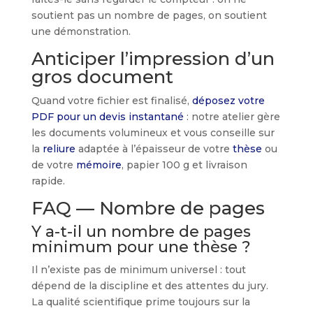
soutient pas un nombre de pages, on soutient
une démonstration.
Anticiper l’impression d’un
gros document
Quand votre fichier est finalisé,
déposez votre
PDF pour un devis instantané
: notre atelier gère
les documents volumineux et vous conseille sur
la
reliure
adaptée à l’épaisseur de votre
thèse
ou
de votre
mémoire
, papier 100 g et livraison
rapide.
FAQ — Nombre de pages
Y a-t-il un nombre de pages
minimum pour une thèse ?
Il n’existe pas de minimum universel : tout
dépend de la discipline et des attentes du jury.
La qualité scientifique prime toujours sur la