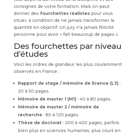
consignes de votre formation. Mais on peut
donner des
fourchettes réalistes
pour vous
situer, à condition de ne jamais transformer la
quantité en objectif. Un jury n’a jamais félicité
personne pour avoir « fait beaucoup de pages ».
Des fourchettes par niveau
d’études
Voici les ordres de grandeur les plus couramment
observés en France :
Rapport de stage / mémoire de licence (L3)
:
20 à 50 pages.
Mémoire de master 1 (M1)
: 40 à 80 pages.
Mémoire de master 2 / mémoire de
recherche
: 80 à 120 pages.
Thèse de doctorat
: 200 à 400 pages, parfois
bien plus en sciences humaines, plus court en