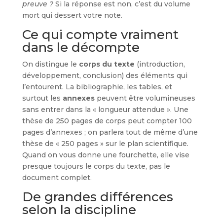
preuve ?
Si la réponse est non, c’est du volume
mort qui dessert votre note.
Ce qui compte vraiment
dans le décompte
On distingue le
corps du texte
(introduction,
développement, conclusion) des éléments qui
l’entourent. La bibliographie, les tables, et
surtout les
annexes
peuvent être volumineuses
sans entrer dans la « longueur attendue ». Une
thèse de 250 pages de corps peut compter 100
pages d’annexes ; on parlera tout de même d’une
thèse de « 250 pages » sur le plan scientifique.
Quand on vous donne une fourchette, elle vise
presque toujours le corps du texte, pas le
document complet.
De grandes différences
selon la discipline