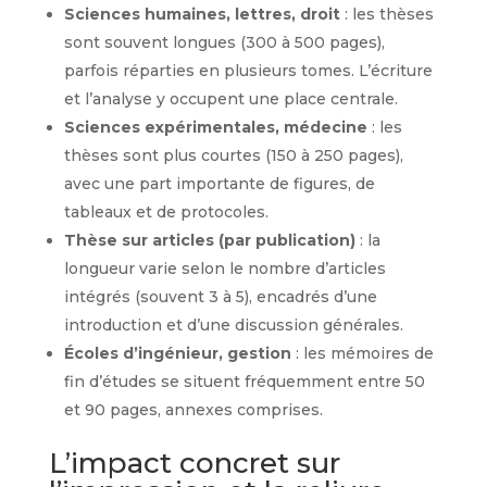
Sciences humaines, lettres, droit
: les thèses
sont souvent longues (300 à 500 pages),
parfois réparties en plusieurs tomes. L’écriture
et l’analyse y occupent une place centrale.
Sciences expérimentales, médecine
: les
thèses sont plus courtes (150 à 250 pages),
avec une part importante de figures, de
tableaux et de protocoles.
Thèse sur articles (par publication)
: la
longueur varie selon le nombre d’articles
intégrés (souvent 3 à 5), encadrés d’une
introduction et d’une discussion générales.
Écoles d’ingénieur, gestion
: les mémoires de
fin d’études se situent fréquemment entre 50
et 90 pages, annexes comprises.
L’impact concret sur