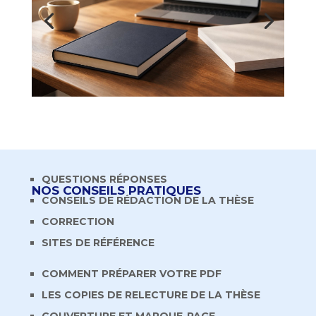
QUESTIONS RÉPONSES
NOS CONSEILS PRATIQUES
CONSEILS DE RÉDACTION DE LA THÈSE
CORRECTION
SITES DE RÉFÉRENCE
COMMENT PRÉPARER VOTRE PDF
LES COPIES DE RELECTURE DE LA THÈSE