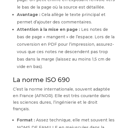
le bas de la page où la source est détaillée.
Avantage :
Cela allège le texte principal et
permet d’ajouter des commentaires.
Attention à la mise en page :
Les notes de
bas de page « mangent » de l’espace. Lors de la
conversion en PDF pour l’impression, assurez-
vous que ces notes ne descendent pas trop
bas dans la marge (laissez au moins 1,5 cm de
vide en bas).
La norme ISO 690
C’est la norme internationale, souvent adaptée
en France (AFNOR). Elle est très courante dans
les sciences dures, l’ingénierie et le droit
français.
Format :
Assez technique, elle met souvent les
NOMS DE FAMILLE en majuscules dans la