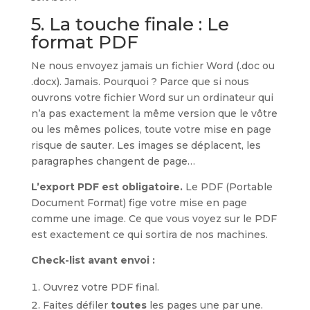
5. La touche finale : Le
format PDF
Ne nous envoyez jamais un fichier Word (.doc ou
.docx). Jamais. Pourquoi ? Parce que si nous
ouvrons votre fichier Word sur un ordinateur qui
n’a pas exactement la même version que le vôtre
ou les mêmes polices, toute votre mise en page
risque de sauter. Les images se déplacent, les
paragraphes changent de page…
L’export PDF est obligatoire.
Le PDF (Portable
Document Format) fige votre mise en page
comme une image. Ce que vous voyez sur le PDF
est exactement ce qui sortira de nos machines.
Check-list avant envoi :
Ouvrez votre PDF final.
Faites défiler
toutes
les pages une par une.