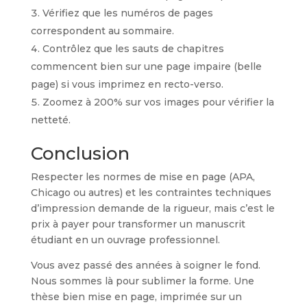
Vérifiez que les numéros de pages
correspondent au sommaire.
Contrôlez que les sauts de chapitres
commencent bien sur une page impaire (belle
page) si vous imprimez en recto-verso.
Zoomez à 200% sur vos images pour vérifier la
netteté.
Conclusion
Respecter les normes de mise en page (APA,
Chicago ou autres) et les contraintes techniques
d’impression demande de la rigueur, mais c’est le
prix à payer pour transformer un manuscrit
étudiant en un ouvrage professionnel.
Vous avez passé des années à soigner le fond.
Nous sommes là pour sublimer la forme. Une
thèse bien mise en page, imprimée sur un