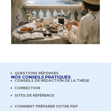
QUESTIONS RÉPONSES
NOS CONSEILS PRATIQUES
CONSEILS DE RÉDACTION DE LA THÈSE
CORRECTION
SITES DE RÉFÉRENCE
COMMENT PRÉPARER VOTRE PDF