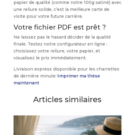
papier de qualité (comme notre 100g satiné) avec
une reliure solide, c’est la meilleure carte de
visite pour votre future carrière.
Votre fichier PDF est prêt ?
Ne laissez pas le hasard décider de la qualité
finale. Testez notre configurateur en ligne :
choisissez votre reliure, votre papier, et
visualisez le prix immédiatement.
Livraison express disponible pour les charrettes
de dernière minute !
Imprimer ma thèse
maintenant
Articles similaires