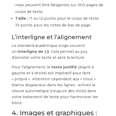
mais peuvent être fatigantes sur 300 pages de
corps de texte.
Taille :
11 ou 12 points pour le corps de texte.
10 points pour les notes de bas de page.
L’interligne et l’alignement
Le standard académique exige souvent
un
interligne de 1,5
. Cela permet au jury
d’annoter votre texte et aère la lecture.
Pour l’alignement, le
texte justifié
(aligné à
gauche et à droite) est impératif pour faire
« propre ». Attention cependant aux « trous »
blancs disgracieux dans les lignes : activez la
césure automatique (coupure des mots) dans
votre traitement de texte pour harmoniser les
blocs.
4. Images et graphiques :