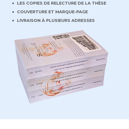
LES COPIES DE RELECTURE DE LA THÈSE
COUVERTURE ET MARQUE-PAGE
LIVRAISON À PLUSIEURS ADRESSES