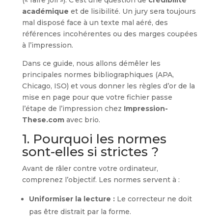
académique
et de lisibilité. Un jury sera toujours
mal disposé face à un texte mal aéré, des
références incohérentes ou des marges coupées
à l’impression.
Dans ce guide, nous allons démêler les
principales normes bibliographiques (APA,
Chicago, ISO) et vous donner les règles d’or de la
mise en page pour que votre fichier passe
l’étape de l’impression chez
Impression-
These.com
avec brio.
1. Pourquoi les normes
sont-elles si strictes ?
Avant de râler contre votre ordinateur,
comprenez l’objectif. Les normes servent à :
Uniformiser la lecture :
Le correcteur ne doit
pas être distrait par la forme.