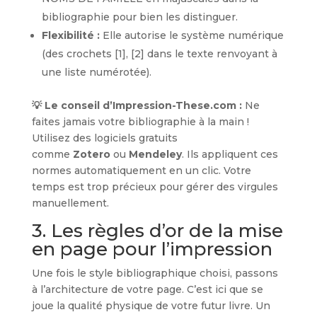
bibliographie pour bien les distinguer.
Flexibilité :
Elle autorise le système numérique
(des crochets [1], [2] dans le texte renvoyant à
une liste numérotée).
💡 Le conseil d’Impression-These.com :
Ne
faites jamais votre bibliographie à la main !
Utilisez des logiciels gratuits
comme
Zotero
ou
Mendeley
. Ils appliquent ces
normes automatiquement en un clic. Votre
temps est trop précieux pour gérer des virgules
manuellement.
3. Les règles d’or de la mise
en page pour l’impression
Une fois le style bibliographique choisi, passons
à l’architecture de votre page. C’est ici que se
joue la qualité physique de votre futur livre. Un