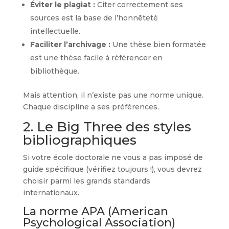
Éviter le plagiat :
Citer correctement ses
sources est la base de l’honnêteté
intellectuelle.
Faciliter l’archivage :
Une thèse bien formatée
est une thèse facile à référencer en
bibliothèque.
Mais attention, il n’existe pas une norme unique.
Chaque discipline a ses préférences.
2. Le Big Three des styles
bibliographiques
Si votre école doctorale ne vous a pas imposé de
guide spécifique (vérifiez toujours !), vous devrez
choisir parmi les grands standards
internationaux.
La norme APA (American
Psychological Association)