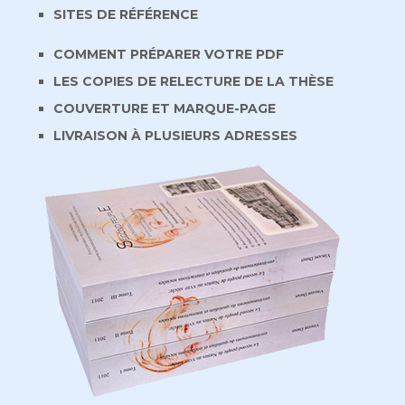
SITES DE RÉFÉRENCE
COMMENT PRÉPARER VOTRE PDF
LES COPIES DE RELECTURE DE LA THÈSE
COUVERTURE ET MARQUE-PAGE
LIVRAISON À PLUSIEURS ADRESSES