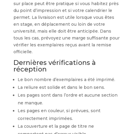
sur place peut être pratique si vous habitez près
du point d’impression et si votre calendrier le
permet. La livraison est utile lorsque vous êtes
en stage, en déplacement ou loin de votre
université, mais elle doit être anticipée. Dans
tous les cas, prévoyez une marge suffisante pour
vérifier les exemplaires reçus avant la remise
officielle.
Dernières vérifications à
réception
Le bon nombre d’exemplaires a été imprimé.
La reliure est solide et dans le bon sens.
Les pages sont dans l’ordre et aucune section
ne manque.
Les pages en couleur, si prévues, sont
correctement imprimées.
La couverture et la page de titre ne