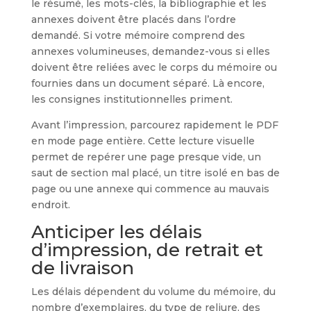
le résumé, les mots-clés, la bibliographie et les
annexes doivent être placés dans l’ordre
demandé. Si votre mémoire comprend des
annexes volumineuses, demandez-vous si elles
doivent être reliées avec le corps du mémoire ou
fournies dans un document séparé. Là encore,
les consignes institutionnelles priment.
Avant l’impression, parcourez rapidement le PDF
en mode page entière. Cette lecture visuelle
permet de repérer une page presque vide, un
saut de section mal placé, un titre isolé en bas de
page ou une annexe qui commence au mauvais
endroit.
Anticiper les délais
d’impression, de retrait et
de livraison
Les délais dépendent du volume du mémoire, du
nombre d’exemplaires, du type de reliure, des