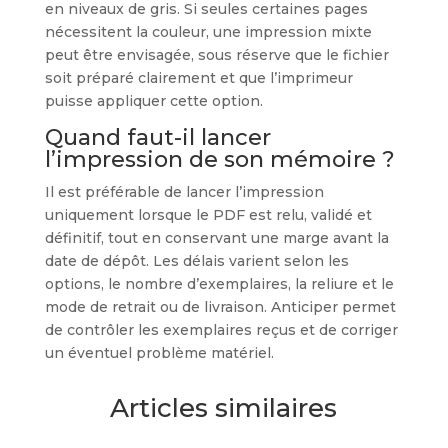
en niveaux de gris. Si seules certaines pages
nécessitent la couleur, une impression mixte
peut être envisagée, sous réserve que le fichier
soit préparé clairement et que l’imprimeur
puisse appliquer cette option.
Quand faut-il lancer
l’impression de son mémoire ?
Il est préférable de lancer l’impression
uniquement lorsque le PDF est relu, validé et
définitif, tout en conservant une marge avant la
date de dépôt. Les délais varient selon les
options, le nombre d’exemplaires, la reliure et le
mode de retrait ou de livraison. Anticiper permet
de contrôler les exemplaires reçus et de corriger
un éventuel problème matériel.
Articles similaires