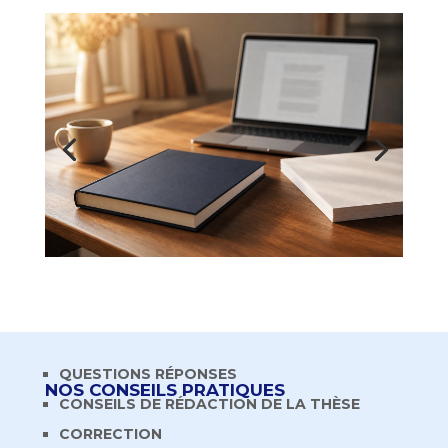
QUESTIONS RÉPONSES
NOS CONSEILS PRATIQUES
CONSEILS DE RÉDACTION DE LA THÈSE
CORRECTION