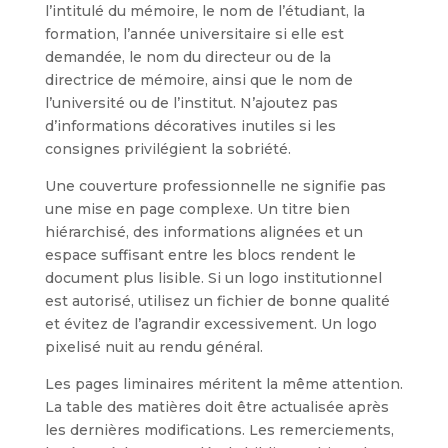
l’intitulé du mémoire, le nom de l’étudiant, la
formation, l’année universitaire si elle est
demandée, le nom du directeur ou de la
directrice de mémoire, ainsi que le nom de
l’université ou de l’institut. N’ajoutez pas
d’informations décoratives inutiles si les
consignes privilégient la sobriété.
Une couverture professionnelle ne signifie pas
une mise en page complexe. Un titre bien
hiérarchisé, des informations alignées et un
espace suffisant entre les blocs rendent le
document plus lisible. Si un logo institutionnel
est autorisé, utilisez un fichier de bonne qualité
et évitez de l’agrandir excessivement. Un logo
pixelisé nuit au rendu général.
Les pages liminaires méritent la même attention.
La table des matières doit être actualisée après
les dernières modifications. Les remerciements,