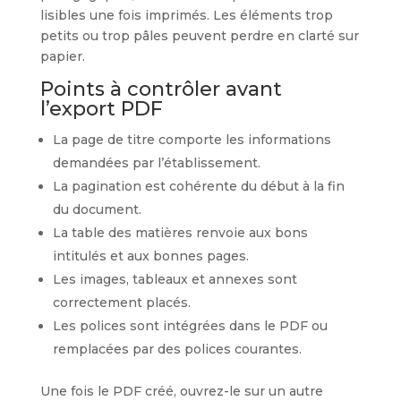
lisibles une fois imprimés. Les éléments trop
petits ou trop pâles peuvent perdre en clarté sur
papier.
Points à contrôler avant
l’export PDF
La page de titre comporte les informations
demandées par l’établissement.
La pagination est cohérente du début à la fin
du document.
La table des matières renvoie aux bons
intitulés et aux bonnes pages.
Les images, tableaux et annexes sont
correctement placés.
Les polices sont intégrées dans le PDF ou
remplacées par des polices courantes.
Une fois le PDF créé, ouvrez-le sur un autre