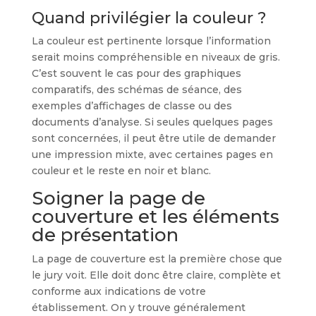
Quand privilégier la couleur ?
La couleur est pertinente lorsque l’information
serait moins compréhensible en niveaux de gris.
C’est souvent le cas pour des graphiques
comparatifs, des schémas de séance, des
exemples d’affichages de classe ou des
documents d’analyse. Si seules quelques pages
sont concernées, il peut être utile de demander
une impression mixte, avec certaines pages en
couleur et le reste en noir et blanc.
Soigner la page de
couverture et les éléments
de présentation
La page de couverture est la première chose que
le jury voit. Elle doit donc être claire, complète et
conforme aux indications de votre
établissement. On y trouve généralement