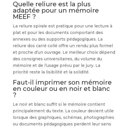
Quelle reliure est la plus
adaptée pour un mémoire
MEEF ?
La reliure spirale est pratique pour une lecture à
plat et pour les documents comportant des
annexes ou des supports pédagogiques. La
reliure dos carré collé offre un rendu plus formel
et proche d’un ouvrage. Le meilleur choix dépend
des consignes universitaires, du volume du
mémoire et de l’usage prévu par le jury. La
priorité reste la lisibilité et la solidité.
Faut-il imprimer son mémoire
en couleur ou en noir et blanc
?
Le noir et blanc suffit si le mémoire contient
principalement du texte. La couleur devient utile
lorsque des graphiques, schémas, photographies
ou documents pédagogiques perdent leur sens