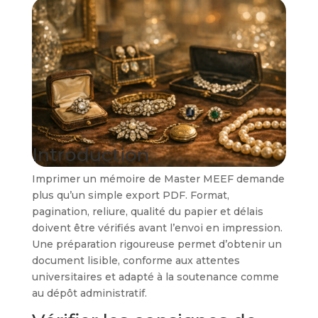
Introduction
Imprimer un mémoire de Master MEEF demande
plus qu’un simple export PDF. Format,
pagination, reliure, qualité du papier et délais
doivent être vérifiés avant l’envoi en impression.
Une préparation rigoureuse permet d’obtenir un
document lisible, conforme aux attentes
universitaires et adapté à la soutenance comme
au dépôt administratif.