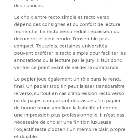
des nuances.
Le choix entre recto simple et recto verso
dépend des consignes et du confort de lecture
recherché. Le recto verso réduit l’épaisseur du
document et peut rendre l’ensemble plus
compact. Toutefois, certaines universités
peuvent préférer le recto simple pour faciliter les
annotations ou la lecture par le jury. Il faut donc
vérifier ce point avant de valider la commande.
Le papier joue également un rôle dans le rendu
final. Un papier trop fin peut laisser transparaître
le verso, surtout en cas d’impression recto verso
ou de pages comportant des visuels. Un papier
de bonne tenue améliore la lisibilité et donne
une impression plus professionnelle. Il n’est pas
nécessaire de choisir une finition luxueuse :
l’objectif reste d’obtenir un mémoire clair, propre
et durable.