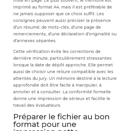
mise en page. Le plus souvent, le mémoire est
imprimé au format A4, mais il est préférable de
ne jamais supposer que ce choix suffit. Les
consignes peuvent aussi préciser la présence
d’un résumé, de mots-clés, d’une page de
remerciements, d’une déclaration d’originalité ou
d’annexes séparées.
Cette vérification évite les corrections de
dernière minute, particulièrement stressantes
lorsque la date de dépôt approche. Elle permet
aussi de choisir une reliure compatible avec les
attentes du jury. Un mémoire destiné à la lecture
approfondie doit être facile à manipuler, à
annoter et à consulter. La conformité formelle
donne une impression de sérieux et facilite le
travail des évaluateurs.
Préparer le fichier au bon
format pour une