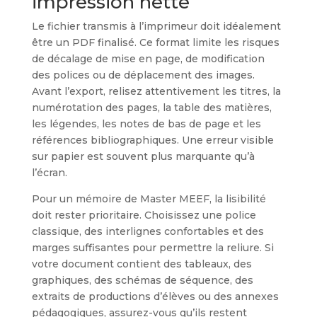
impression nette
Le fichier transmis à l’imprimeur doit idéalement
être un PDF finalisé. Ce format limite les risques
de décalage de mise en page, de modification
des polices ou de déplacement des images.
Avant l’export, relisez attentivement les titres, la
numérotation des pages, la table des matières,
les légendes, les notes de bas de page et les
références bibliographiques. Une erreur visible
sur papier est souvent plus marquante qu’à
l’écran.
Pour un mémoire de Master MEEF, la lisibilité
doit rester prioritaire. Choisissez une police
classique, des interlignes confortables et des
marges suffisantes pour permettre la reliure. Si
votre document contient des tableaux, des
graphiques, des schémas de séquence, des
extraits de productions d’élèves ou des annexes
pédagogiques, assurez-vous qu’ils restent