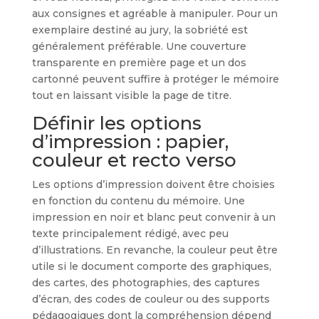
aux consignes et agréable à manipuler. Pour un
exemplaire destiné au jury, la sobriété est
généralement préférable. Une couverture
transparente en première page et un dos
cartonné peuvent suffire à protéger le mémoire
tout en laissant visible la page de titre.
Définir les options
d’impression : papier,
couleur et recto verso
Les options d’impression doivent être choisies
en fonction du contenu du mémoire. Une
impression en noir et blanc peut convenir à un
texte principalement rédigé, avec peu
d’illustrations. En revanche, la couleur peut être
utile si le document comporte des graphiques,
des cartes, des photographies, des captures
d’écran, des codes de couleur ou des supports
pédagogiques dont la compréhension dépend