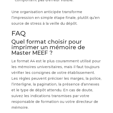
comportent pas d’erreur visible.
Une organisation anticipée transforme
l’impression en simple étape finale, plutôt qu’en
source de stress à la veille du dépôt.
FAQ
Quel format choisir pour
imprimer un mémoire de
Master MEEF ?
Le format A4 est le plus couramment utilisé pour
les mémoires universitaires, mais il faut toujours
vérifier les consignes de votre établissement.
Les règles peuvent préciser les marges, la police,
l’interligne, la pagination, la présence d’annexes
et le type de dépôt attendu. En cas de doute,
suivez les indications transmises par votre
responsable de formation ou votre directeur de
mémoire.