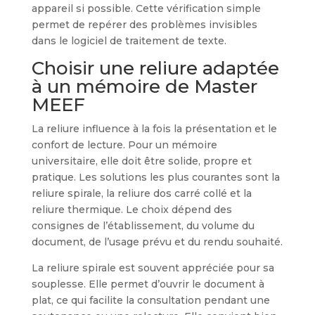
appareil si possible. Cette vérification simple
permet de repérer des problèmes invisibles
dans le logiciel de traitement de texte.
Choisir une reliure adaptée
à un mémoire de Master
MEEF
La reliure influence à la fois la présentation et le
confort de lecture. Pour un mémoire
universitaire, elle doit être solide, propre et
pratique. Les solutions les plus courantes sont la
reliure spirale, la reliure dos carré collé et la
reliure thermique. Le choix dépend des
consignes de l’établissement, du volume du
document, de l’usage prévu et du rendu souhaité.
La reliure spirale est souvent appréciée pour sa
souplesse. Elle permet d’ouvrir le document à
plat, ce qui facilite la consultation pendant une