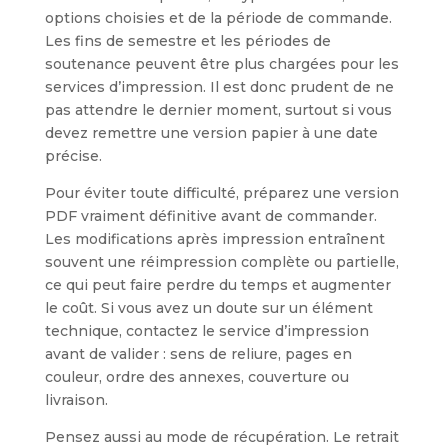
options choisies et de la période de commande.
Les fins de semestre et les périodes de
soutenance peuvent être plus chargées pour les
services d’impression. Il est donc prudent de ne
pas attendre le dernier moment, surtout si vous
devez remettre une version papier à une date
précise.
Pour éviter toute difficulté, préparez une version
PDF vraiment définitive avant de commander.
Les modifications après impression entraînent
souvent une réimpression complète ou partielle,
ce qui peut faire perdre du temps et augmenter
le coût. Si vous avez un doute sur un élément
technique, contactez le service d’impression
avant de valider : sens de reliure, pages en
couleur, ordre des annexes, couverture ou
livraison.
Pensez aussi au mode de récupération. Le retrait