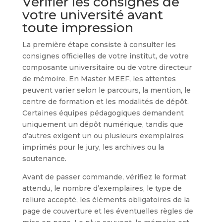
Vérifier les consignes de
votre université avant
toute impression
La première étape consiste à consulter les
consignes officielles de votre institut, de votre
composante universitaire ou de votre directeur
de mémoire. En Master MEEF, les attentes
peuvent varier selon le parcours, la mention, le
centre de formation et les modalités de dépôt.
Certaines équipes pédagogiques demandent
uniquement un dépôt numérique, tandis que
d’autres exigent un ou plusieurs exemplaires
imprimés pour le jury, les archives ou la
soutenance.
Avant de passer commande, vérifiez le format
attendu, le nombre d’exemplaires, le type de
reliure accepté, les éléments obligatoires de la
page de couverture et les éventuelles règles de