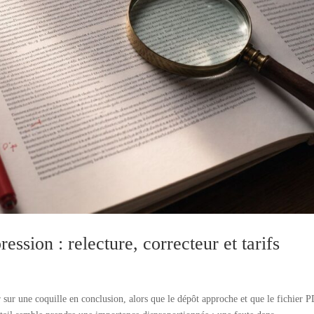
ession : relecture, correcteur et tarifs
 sur une coquille en conclusion, alors que le dépôt approche et que le fichier 