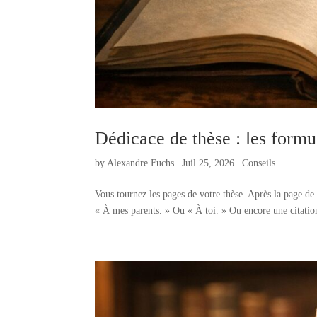
Dédicace de thèse : les formu
by
Alexandre Fuchs
|
Juil 25, 2026
|
Conseils
Vous tournez les pages de votre thèse. Après la page de 
« À mes parents. » Ou « À toi. » Ou encore une citation