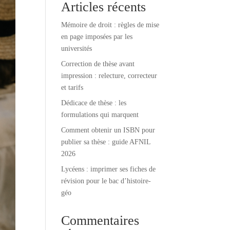
Articles récents
Mémoire de droit : règles de mise
en page imposées par les
universités
Correction de thèse avant
impression : relecture, correcteur
et tarifs
Dédicace de thèse : les
formulations qui marquent
Comment obtenir un ISBN pour
publier sa thèse : guide AFNIL
2026
Lycéens : imprimer ses fiches de
révision pour le bac d’histoire-
géo
Commentaires