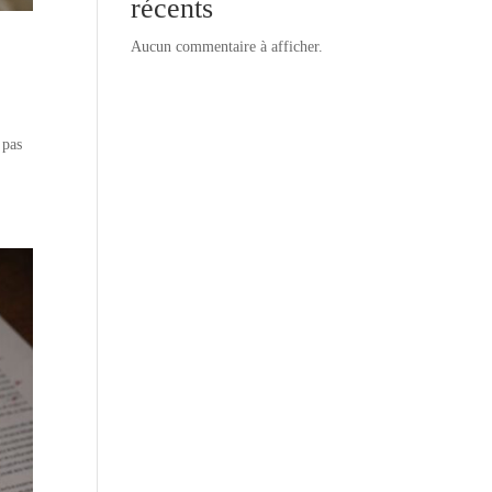
récents
Aucun commentaire à afficher.
 pas