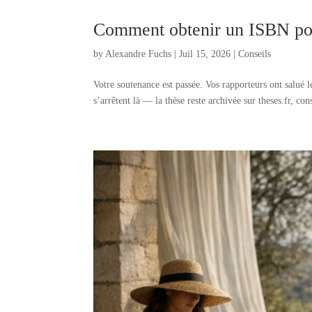
Comment obtenir un ISBN pou
by
Alexandre Fuchs
|
Juil 15, 2026
|
Conseils
Votre soutenance est passée. Vos rapporteurs ont salué 
s’arrêtent là — la thèse reste archivée sur theses.fr, co