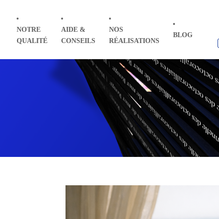
NOTRE
AIDE &
NOS
BLOG
QUALITÉ
CONSEILS
RÉALISATIONS