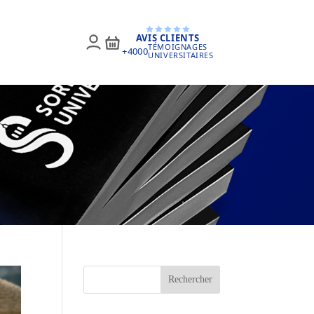
AVIS CLIENTS
TÉMOIGNAGES
+4000
UNIVERSITAIRES
Rechercher