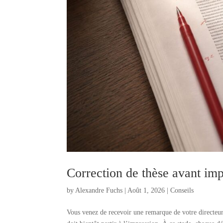
Correction de thèse avant impr
by
Alexandre Fuchs
|
Août 1, 2026
|
Conseils
Vous venez de recevoir une remarque de votre directeur