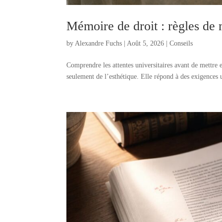
Mémoire de droit : règles de 
by
Alexandre Fuchs
|
Août 5, 2026
|
Conseils
Comprendre les attentes universitaires avant de mettre
seulement de l’esthétique. Elle répond à des exigences uni