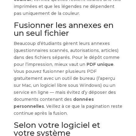
imprimées et que les légendes ne dépendent
pas uniquement de la couleur.
Fusionner les annexes en
un seul fichier
Beaucoup d’étudiants gèrent leurs annexes
(questionnaires scannés, autorisations, articles)
dans des fichiers séparés. Pour le dépôt comme
pour l’impression, mieux vaut un
PDF unique
.
Vous pouvez fusionner plusieurs PDF
gratuitement avec un outil de bureau (l’aperçu
sur Mac, un logiciel libre sous Windows) ou un
service en ligne — mais évitez d’y déposer des
documents contenant des
données
personnelles
. Veillez à ce que la pagination reste
continue après la fusion.
Selon votre logiciel et
votre système