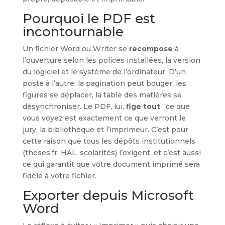
Pourquoi le PDF est
incontournable
Un fichier Word ou Writer se
recompose
à
l’ouverture selon les polices installées, la version
du logiciel et le système de l’ordinateur. D’un
poste à l’autre, la pagination peut bouger, les
figures se déplacer, la table des matières se
désynchroniser. Le PDF, lui,
fige tout
: ce que
vous voyez est exactement ce que verront le
jury, la bibliothèque et l’imprimeur. C’est pour
cette raison que tous les dépôts institutionnels
(theses.fr, HAL, scolarités) l’exigent, et c’est aussi
ce qui garantit que votre document imprimé sera
fidèle à votre fichier.
Exporter depuis Microsoft
Word