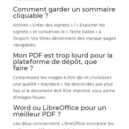
Comment garder un sommaire
cliquable ?
Activez « Créer des signets » / « Exporter les
signets » et conservez le « Texte balisé » à
l’export. Vos titres deviennent des marque-pages
navigables.
Mon PDF est trop lourd pour la
plateforme de dépôt, que
faire ?
Compressez les images à 300 dpi et choisissez
une qualité « standard ». Ne descendez pas plus
bas si le document doit être imprimé, sous peine
d’images floues.
Word ou LibreOffice pour un
meilleur PDF ?
Les deux conviennent. LibreOffice incorpore les