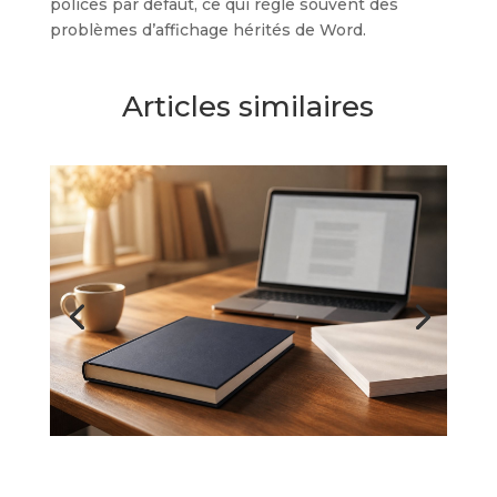
polices par défaut, ce qui règle souvent des
problèmes d’affichage hérités de Word.
Articles similaires