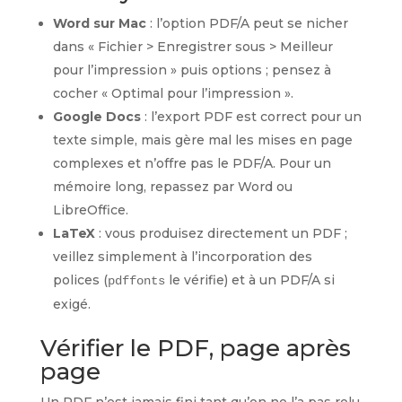
Word sur Mac
: l’option PDF/A peut se nicher
dans « Fichier > Enregistrer sous > Meilleur
pour l’impression » puis options ; pensez à
cocher « Optimal pour l’impression ».
Google Docs
: l’export PDF est correct pour un
texte simple, mais gère mal les mises en page
complexes et n’offre pas le PDF/A. Pour un
mémoire long, repassez par Word ou
LibreOffice.
LaTeX
: vous produisez directement un PDF ;
veillez simplement à l’incorporation des
polices (
le vérifie) et à un PDF/A si
pdffonts
exigé.
Vérifier le PDF, page après
page