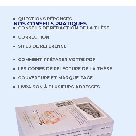
QUESTIONS RÉPONSES
NOS CONSEILS PRATIQUES
CONSEILS DE RÉDACTION DE LA THÈSE
CORRECTION
SITES DE RÉFÉRENCE
COMMENT PRÉPARER VOTRE PDF
LES COPIES DE RELECTURE DE LA THÈSE
COUVERTURE ET MARQUE-PAGE
LIVRAISON À PLUSIEURS ADRESSES