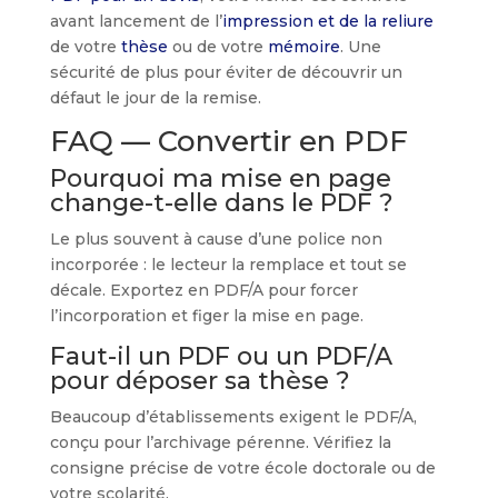
avant lancement de l’
impression et de la reliure
de votre
thèse
ou de votre
mémoire
. Une
sécurité de plus pour éviter de découvrir un
défaut le jour de la remise.
FAQ — Convertir en PDF
Pourquoi ma mise en page
change-t-elle dans le PDF ?
Le plus souvent à cause d’une police non
incorporée : le lecteur la remplace et tout se
décale. Exportez en PDF/A pour forcer
l’incorporation et figer la mise en page.
Faut-il un PDF ou un PDF/A
pour déposer sa thèse ?
Beaucoup d’établissements exigent le PDF/A,
conçu pour l’archivage pérenne. Vérifiez la
consigne précise de votre école doctorale ou de
votre scolarité.