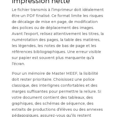
impression nette
Le fichier transmis à l’imprimeur doit idéalement
être un PDF finalisé. Ce format limite les risques
de décalage de mise en page, de modification
des polices ou de déplacement des images.
Avant l’export, relisez attentivement les titres, la
numérotation des pages, la table des matières,
les légendes, les notes de bas de page et les
références bibliographiques. Une erreur visible
sur papier est souvent plus marquante qu’à
l’écran.
Pour un mémoire de Master MEEF, la lisibilité
doit rester prioritaire. Choisissez une police
classique, des interlignes confortables et des
marges suffisantes pour permettre la reliure. Si
votre document contient des tableaux, des
graphiques, des schémas de séquence, des
extraits de productions d’élèves ou des annexes
pédagogiques, assurez-vous qu’ils restent