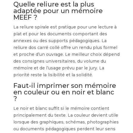
Quelle reliure est la plus
adaptée pour un mémoire
MEEF ?
La reliure spirale est pratique pour une lecture à
plat et pour les documents comportant des
annexes ou des supports pédagogiques. La
reliure dos carré collé offre un rendu plus formel
et proche d’un ouvrage. Le meilleur choix dépend
des consignes universitaires, du volume du
mémoire et de l’usage prévu par le jury. La
priorité reste la lisibilité et la solidité.
Faut-il imprimer son mémoire
en couleur ou en noir et blanc
?
Le noir et blanc suffit si le mémoire contient
principalement du texte. La couleur devient utile
lorsque des graphiques, schémas, photographies
ou documents pédagogiques perdent leur sens