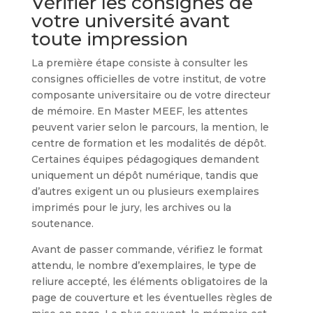
Vérifier les consignes de
votre université avant
toute impression
La première étape consiste à consulter les
consignes officielles de votre institut, de votre
composante universitaire ou de votre directeur
de mémoire. En Master MEEF, les attentes
peuvent varier selon le parcours, la mention, le
centre de formation et les modalités de dépôt.
Certaines équipes pédagogiques demandent
uniquement un dépôt numérique, tandis que
d’autres exigent un ou plusieurs exemplaires
imprimés pour le jury, les archives ou la
soutenance.
Avant de passer commande, vérifiez le format
attendu, le nombre d’exemplaires, le type de
reliure accepté, les éléments obligatoires de la
page de couverture et les éventuelles règles de