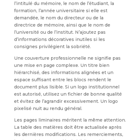
l’intitulé du mémoire, le nom de l’étudiant, la
formation, l’année universitaire si elle est
demandée, le nom du directeur ou de la
directrice de mémoire, ainsi que le nom de
l’université ou de l’institut. N’ajoutez pas
d’informations décoratives inutiles si les
consignes privilégient la sobriété.
Une couverture professionnelle ne signifie pas
une mise en page complexe. Un titre bien
hiérarchisé, des informations alignées et un
espace suffisant entre les blocs rendent le
document plus lisible. Si un logo institutionnel
est autorisé, utilisez un fichier de bonne qualité
et évitez de l’agrandir excessivement. Un logo
pixelisé nuit au rendu général.
Les pages liminaires méritent la même attention.
La table des matières doit être actualisée après
les dernières modifications. Les remerciements,