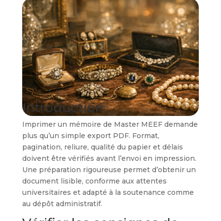
Introduction
Imprimer un mémoire de Master MEEF demande
plus qu’un simple export PDF. Format,
pagination, reliure, qualité du papier et délais
doivent être vérifiés avant l’envoi en impression.
Une préparation rigoureuse permet d’obtenir un
document lisible, conforme aux attentes
universitaires et adapté à la soutenance comme
au dépôt administratif.