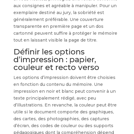
aux consignes et agréable à manipuler. Pour un
exemplaire destiné au jury, la sobriété est
généralement préférable. Une couverture
transparente en première page et un dos
cartonné peuvent suffire à protéger le mémoire
tout en laissant visible la page de titre.
Définir les options
d’impression : papier,
couleur et recto verso
Les options d’impression doivent être choisies
en fonction du contenu du mémoire. Une
impression en noir et blanc peut convenir à un
texte principalement rédigé, avec peu
d’illustrations. En revanche, la couleur peut être
utile si le document comporte des graphiques,
des cartes, des photographies, des captures
d’écran, des codes de couleur ou des supports
pédagogiques dont la compréhension dépend