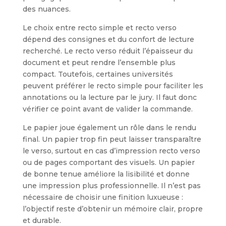
des nuances.
Le choix entre recto simple et recto verso
dépend des consignes et du confort de lecture
recherché. Le recto verso réduit l’épaisseur du
document et peut rendre l’ensemble plus
compact. Toutefois, certaines universités
peuvent préférer le recto simple pour faciliter les
annotations ou la lecture par le jury. Il faut donc
vérifier ce point avant de valider la commande.
Le papier joue également un rôle dans le rendu
final. Un papier trop fin peut laisser transparaître
le verso, surtout en cas d’impression recto verso
ou de pages comportant des visuels. Un papier
de bonne tenue améliore la lisibilité et donne
une impression plus professionnelle. Il n’est pas
nécessaire de choisir une finition luxueuse :
l’objectif reste d’obtenir un mémoire clair, propre
et durable.