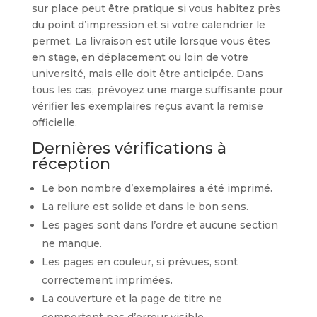
sur place peut être pratique si vous habitez près
du point d’impression et si votre calendrier le
permet. La livraison est utile lorsque vous êtes
en stage, en déplacement ou loin de votre
université, mais elle doit être anticipée. Dans
tous les cas, prévoyez une marge suffisante pour
vérifier les exemplaires reçus avant la remise
officielle.
Dernières vérifications à
réception
Le bon nombre d’exemplaires a été imprimé.
La reliure est solide et dans le bon sens.
Les pages sont dans l’ordre et aucune section
ne manque.
Les pages en couleur, si prévues, sont
correctement imprimées.
La couverture et la page de titre ne