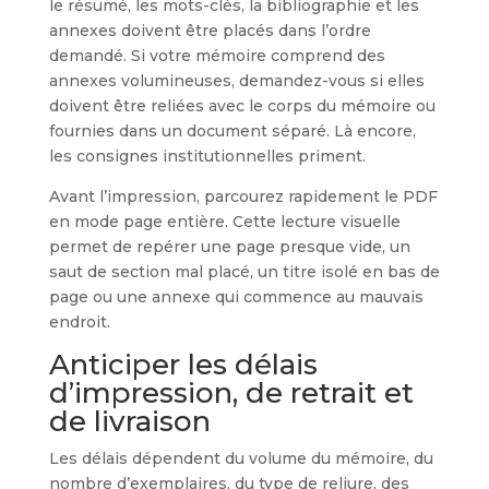
le résumé, les mots-clés, la bibliographie et les
annexes doivent être placés dans l’ordre
demandé. Si votre mémoire comprend des
annexes volumineuses, demandez-vous si elles
doivent être reliées avec le corps du mémoire ou
fournies dans un document séparé. Là encore,
les consignes institutionnelles priment.
Avant l’impression, parcourez rapidement le PDF
en mode page entière. Cette lecture visuelle
permet de repérer une page presque vide, un
saut de section mal placé, un titre isolé en bas de
page ou une annexe qui commence au mauvais
endroit.
Anticiper les délais
d’impression, de retrait et
de livraison
Les délais dépendent du volume du mémoire, du
nombre d’exemplaires, du type de reliure, des