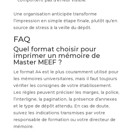
comportent pas d’erreur visible.
Une organisation anticipée transforme
l’impression en simple étape finale, plutôt qu’en
source de stress à la veille du dépôt.
FAQ
Quel format choisir pour
imprimer un mémoire de
Master MEEF ?
Le format A4 est le plus couramment utilisé pour
les mémoires universitaires, mais il faut toujours
vérifier les consignes de votre établissement.
Les règles peuvent préciser les marges, la police,
l’interligne, la pagination, la présence d’annexes
et le type de dépôt attendu. En cas de doute,
suivez les indications transmises par votre
responsable de formation ou votre directeur de
mémoire.