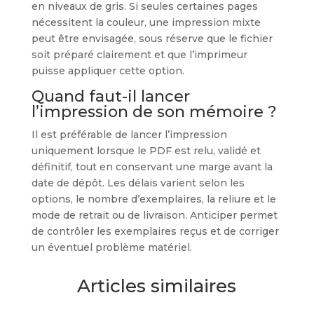
en niveaux de gris. Si seules certaines pages
nécessitent la couleur, une impression mixte
peut être envisagée, sous réserve que le fichier
soit préparé clairement et que l’imprimeur
puisse appliquer cette option.
Quand faut-il lancer
l’impression de son mémoire ?
Il est préférable de lancer l’impression
uniquement lorsque le PDF est relu, validé et
définitif, tout en conservant une marge avant la
date de dépôt. Les délais varient selon les
options, le nombre d’exemplaires, la reliure et le
mode de retrait ou de livraison. Anticiper permet
de contrôler les exemplaires reçus et de corriger
un éventuel problème matériel.
Articles similaires