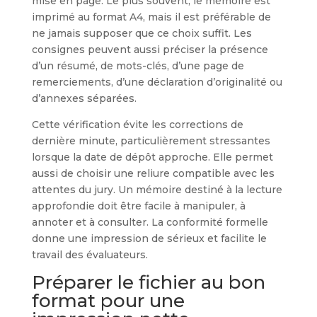
mise en page. Le plus souvent, le mémoire est
imprimé au format A4, mais il est préférable de
ne jamais supposer que ce choix suffit. Les
consignes peuvent aussi préciser la présence
d’un résumé, de mots-clés, d’une page de
remerciements, d’une déclaration d’originalité ou
d’annexes séparées.
Cette vérification évite les corrections de
dernière minute, particulièrement stressantes
lorsque la date de dépôt approche. Elle permet
aussi de choisir une reliure compatible avec les
attentes du jury. Un mémoire destiné à la lecture
approfondie doit être facile à manipuler, à
annoter et à consulter. La conformité formelle
donne une impression de sérieux et facilite le
travail des évaluateurs.
Préparer le fichier au bon
format pour une