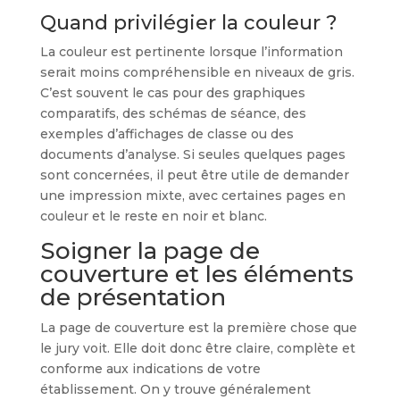
Quand privilégier la couleur ?
La couleur est pertinente lorsque l’information
serait moins compréhensible en niveaux de gris.
C’est souvent le cas pour des graphiques
comparatifs, des schémas de séance, des
exemples d’affichages de classe ou des
documents d’analyse. Si seules quelques pages
sont concernées, il peut être utile de demander
une impression mixte, avec certaines pages en
couleur et le reste en noir et blanc.
Soigner la page de
couverture et les éléments
de présentation
La page de couverture est la première chose que
le jury voit. Elle doit donc être claire, complète et
conforme aux indications de votre
établissement. On y trouve généralement