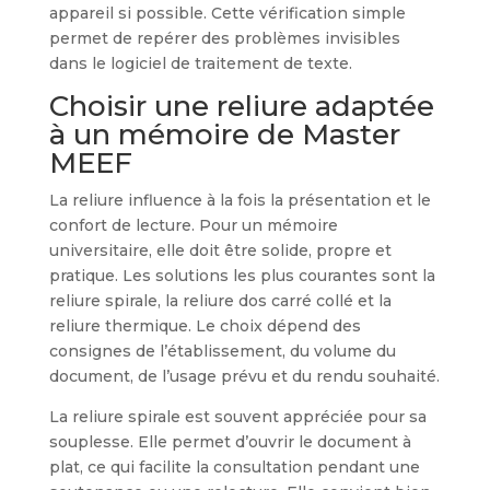
appareil si possible. Cette vérification simple
permet de repérer des problèmes invisibles
dans le logiciel de traitement de texte.
Choisir une reliure adaptée
à un mémoire de Master
MEEF
La reliure influence à la fois la présentation et le
confort de lecture. Pour un mémoire
universitaire, elle doit être solide, propre et
pratique. Les solutions les plus courantes sont la
reliure spirale, la reliure dos carré collé et la
reliure thermique. Le choix dépend des
consignes de l’établissement, du volume du
document, de l’usage prévu et du rendu souhaité.
La reliure spirale est souvent appréciée pour sa
souplesse. Elle permet d’ouvrir le document à
plat, ce qui facilite la consultation pendant une