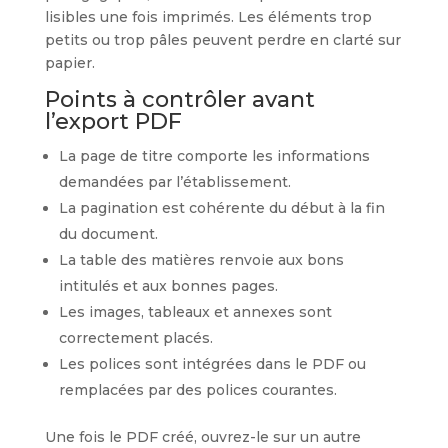
lisibles une fois imprimés. Les éléments trop
petits ou trop pâles peuvent perdre en clarté sur
papier.
Points à contrôler avant
l’export PDF
La page de titre comporte les informations
demandées par l’établissement.
La pagination est cohérente du début à la fin
du document.
La table des matières renvoie aux bons
intitulés et aux bonnes pages.
Les images, tableaux et annexes sont
correctement placés.
Les polices sont intégrées dans le PDF ou
remplacées par des polices courantes.
Une fois le PDF créé, ouvrez-le sur un autre