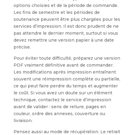
options choisies et de la période de commande.
Les fins de semestre et les périodes de
soutenance peuvent être plus chargées pour les
services d’impression. Il est donc prudent de ne
pas attendre le dernier moment, surtout si vous
devez remettre une version papier à une date
précise.
Pour éviter toute difficulté, préparez une version
PDF vraiment définitive avant de commander.
Les modifications après impression entraînent
souvent une réimpression complète ou partielle,
ce qui peut faire perdre du temps et augmenter
le coût. Si vous avez un doute sur un élément
technique, contactez le service d’impression
avant de valider : sens de reliure, pages en
couleur, ordre des annexes, couverture ou
livraison.
Pensez aussi au mode de récupération. Le retrait