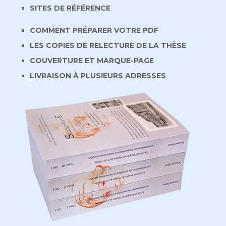
SITES DE RÉFÉRENCE
COMMENT PRÉPARER VOTRE PDF
LES COPIES DE RELECTURE DE LA THÈSE
COUVERTURE ET MARQUE-PAGE
LIVRAISON À PLUSIEURS ADRESSES