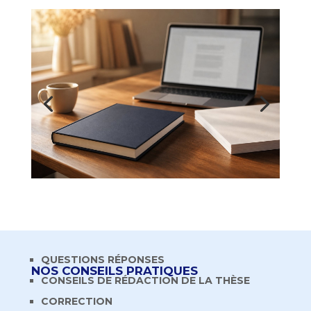
QUESTIONS RÉPONSES
NOS CONSEILS PRATIQUES
CONSEILS DE RÉDACTION DE LA THÈSE
CORRECTION